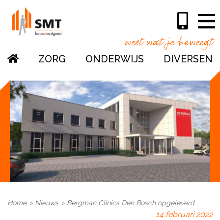
ZORG
ONDERWIJS
DIVERSEN
Home
Nieuws
Bergman Clinics Den Bosch opgeleverd
14 februari 2022